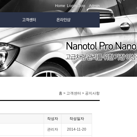
Home
Login
Join
Admin
홈 > 고객센터 > 공지사항
작성자
작성일자
관리자
2014-11-20