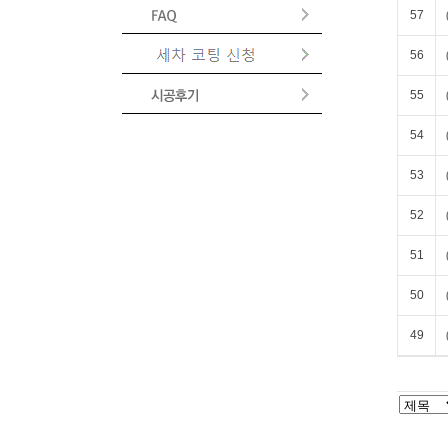
57
56
55
54
53
52
51
50
49