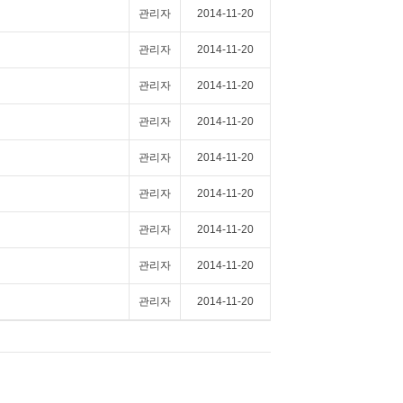
관리자
2014-11-20
관리자
2014-11-20
관리자
2014-11-20
관리자
2014-11-20
관리자
2014-11-20
관리자
2014-11-20
관리자
2014-11-20
관리자
2014-11-20
관리자
2014-11-20