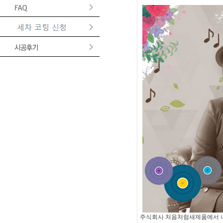
주식회사 처음처럼새제품에서 